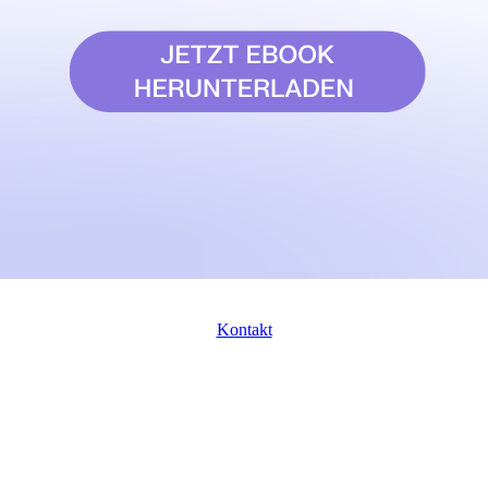
Kontakt