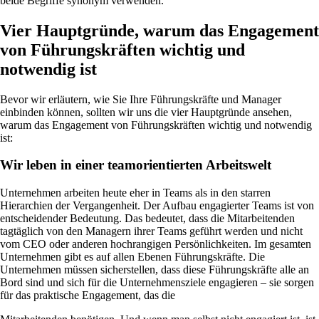
beide Begriffe synonym verwenden.
Vier Hauptgründe, warum das Engagement
von Führungskräften wichtig und
notwendig ist
Bevor wir erläutern, wie Sie Ihre Führungskräfte und Manager
einbinden können, sollten wir uns die vier Hauptgründe ansehen,
warum das Engagement von Führungskräften wichtig und notwendig
ist:
Wir leben in einer teamorientierten Arbeitswelt
Unternehmen arbeiten heute eher in Teams als in den starren
Hierarchien der Vergangenheit. Der Aufbau engagierter Teams ist von
entscheidender Bedeutung. Das bedeutet, dass die Mitarbeitenden
tagtäglich von den Managern ihrer Teams geführt werden und nicht
vom CEO oder anderen hochrangigen Persönlichkeiten. Im gesamten
Unternehmen gibt es auf allen Ebenen Führungskräfte. Die
Unternehmen müssen sicherstellen, dass diese Führungskräfte alle an
Bord sind und sich für die Unternehmensziele engagieren – sie sorgen
für das praktische Engagement, das die