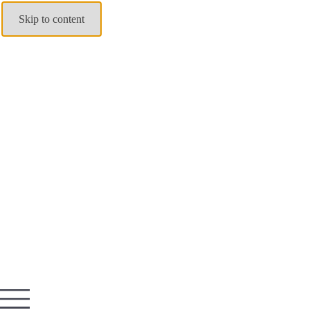
Skip to content