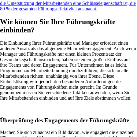
die Unterstützung der Mitarbeitenden eine Schlüsseleigenschaft ist, die
89 % der gesamten Führungseffektivität ausmacht.
Wie können Sie Ihre Führungskräfte
einbinden?
Die Einbindung Ihrer Führungskräfte und Manager erfordert einen
anderen Ansatz als das allgemeine Mitarbeiterengagement. Auch wenn
Manager und Führungskräfte nur einen kleinen Prozentsatz der
Gesamtbelegschaft ausmachen, haben sie einen großen Einfluss auf
ihre Teams und deren Engagement. Für Unternehmen ist es leicht,
Programme zur Mitarbeiterbindung durchzuführen, die sich an alle
Mitarbeitenden richten, unabhängig von ihrer Ebene. Diese
Einheitslösung wird jedoch den besonderen Anforderungen des
Engagements von Führungskräften nicht gerecht. Im Grunde
genommen müssen Sie verschiedene Taktiken anwenden, wenn Sie
Ihre Mitarbeitenden einbinden und auf Ihre Ziele abstimmen wollen.
Überprüfung des Engagements der Führungskräfte
Machen Sie sich zunächst ein Bild davon, wie engagiert die einzelnen