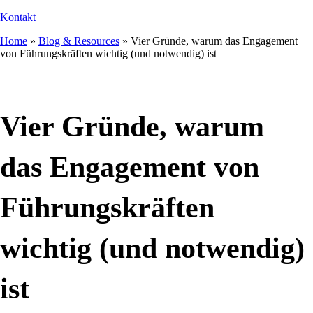
Kontakt
Home
»
Blog & Resources
»
Vier Gründe, warum das Engagement
von Führungskräften wichtig (und notwendig) ist
Vier Gründe, warum
das Engagement von
Führungskräften
wichtig (und notwendig)
ist