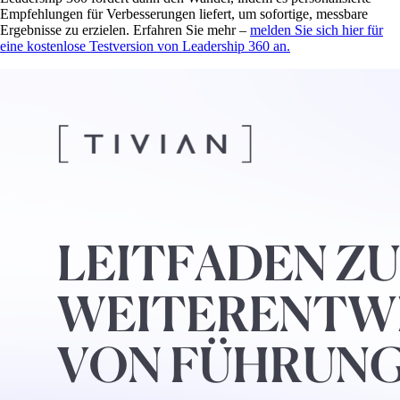
Empfehlungen für Verbesserungen liefert, um sofortige, messbare
Ergebnisse zu erzielen. Erfahren Sie mehr –
melden Sie sich hier für
eine kostenlose Testversion von Leadership 360 an.